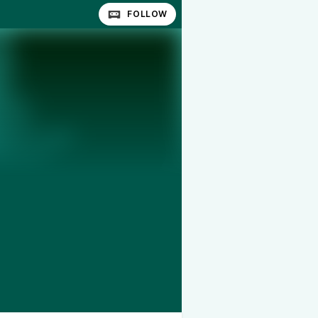
FOLLOW