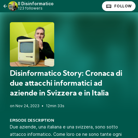
Il Disinformatico
FOLLOW
123 followers
Disinformatico Story: Cronaca di
due attacchi informatici ad
aziende in Svizzera e in Italia
•
12min 33s
EPISODE DESCRIPTION
Due aziende, una italiana e una svizzera, sono sotto
attacco informatico. Come loro ce ne sono tante ogni