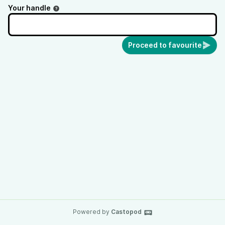
Your handle
Proceed to favourite
Powered by
Castopod