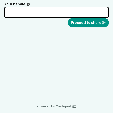
Your handle
Proceed to share
Powered by
Castopod