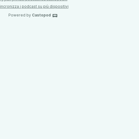
incronizza i podcast su più dispositivi
Powered by
Castopod