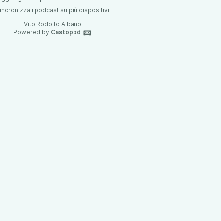
incronizza i podcast su più dispositivi
Vito Rodolfo Albano
Powered by
Castopod